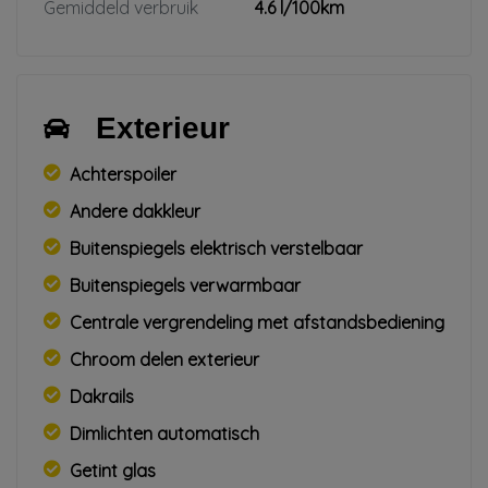
Gemiddeld verbruik
4.6 l/100km
Exterieur
Achterspoiler
Andere dakkleur
Buitenspiegels elektrisch verstelbaar
Buitenspiegels verwarmbaar
Centrale vergrendeling met afstandsbediening
Chroom delen exterieur
Dakrails
Dimlichten automatisch
Getint glas