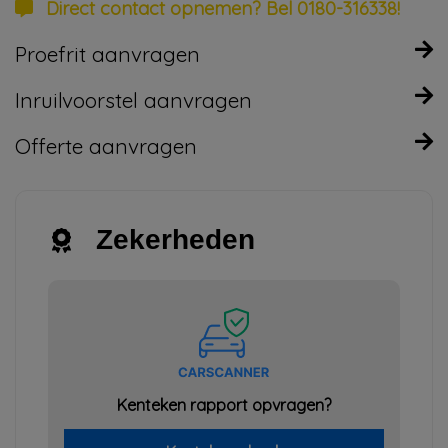
Direct contact opnemen? Bel 0180-316338!
Proefrit aanvragen
Inruilvoorstel aanvragen
Offerte aanvragen
Zekerheden
Kenteken rapport opvragen?