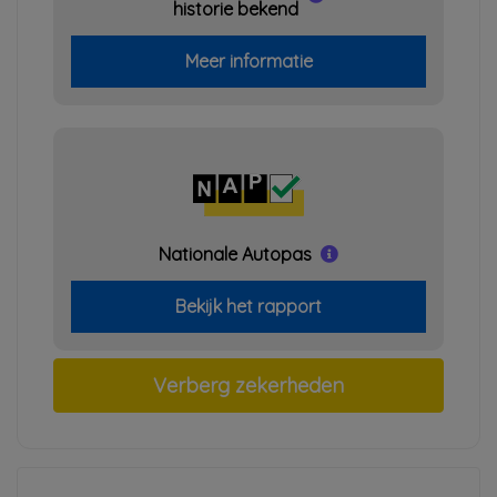
historie bekend
Meer informatie
Nationale Autopas
Bekijk het rapport
Verberg zekerheden