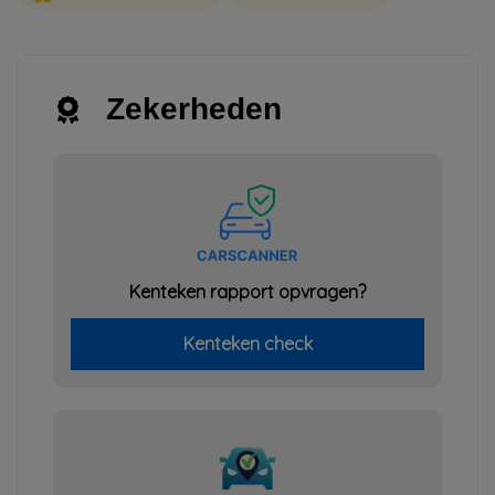
Zekerheden
Kenteken rapport opvragen?
Kenteken check