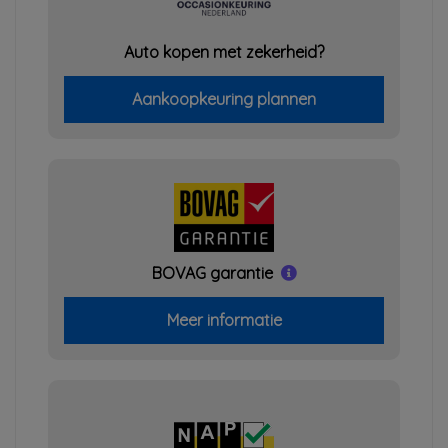
Auto kopen met zekerheid?
Aankoopkeuring plannen
BOVAG garantie
Meer informatie