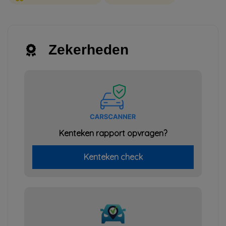
Zekerheden
Kenteken rapport opvragen?
Kenteken check