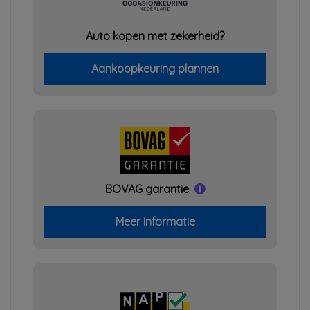
Auto kopen met zekerheid?
Aankoopkeuring plannen
BOVAG garantie
Meer informatie