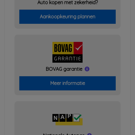
Auto kopen met zekerheid?
Aankoopkeuring plannen
BOVAG garantie
Meer informatie