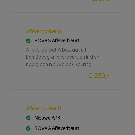
Afleverpakket A
BOVAG Afleverbeurt
Afleverpakket A bestaat uit:
Een Bovag afleverbeurt en indien
nodig een nieuwe apk keuring.
€ 250,-
Afleverpakket B
Nieuwe APK
BOVAG Afleverbeurt