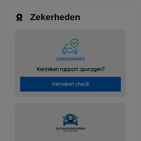
Zekerheden
Kenteken rapport opvragen?
Kenteken check