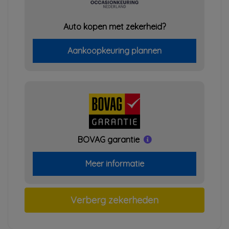
Auto kopen met zekerheid?
Aankoopkeuring plannen
BOVAG garantie
Meer informatie
Verberg zekerheden