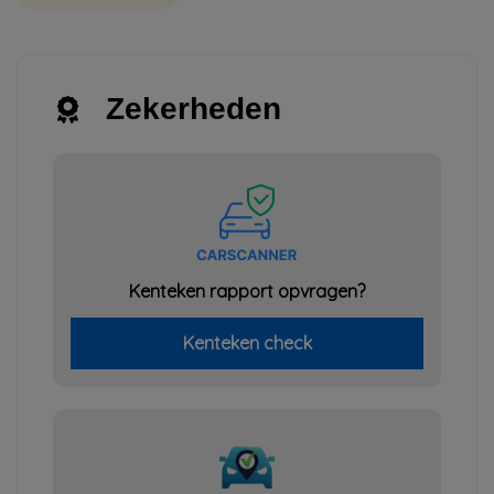
Zekerheden
Kenteken rapport opvragen?
Kenteken check