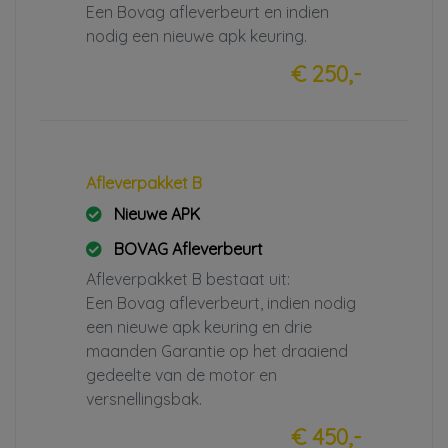
Een Bovag afleverbeurt en indien
nodig een nieuwe apk keuring.
€ 250,-
Afleverpakket B
Nieuwe APK
BOVAG Afleverbeurt
Afleverpakket B bestaat uit:
Een Bovag afleverbeurt, indien nodig
een nieuwe apk keuring en drie
maanden Garantie op het draaiend
gedeelte van de motor en
versnellingsbak.
€ 450,-