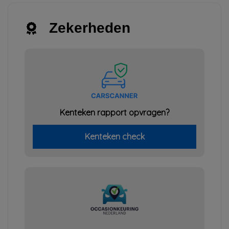
Zekerheden
Kenteken rapport opvragen?
Kenteken check