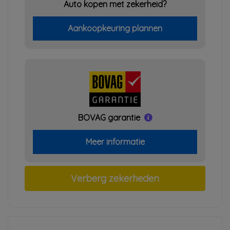
Auto kopen met zekerheid?
Aankoopkeuring plannen
BOVAG garantie
Meer informatie
Verberg zekerheden