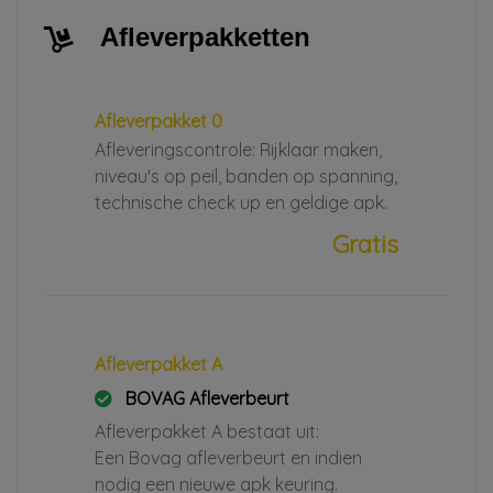
Afleverpakketten
Afleverpakket 0
Afleveringscontrole: Rijklaar maken,
niveau's op peil, banden op spanning,
technische check up en geldige apk.
Gratis
Afleverpakket A
BOVAG Afleverbeurt
Afleverpakket A bestaat uit:
Een Bovag afleverbeurt en indien
nodig een nieuwe apk keuring.