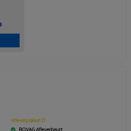
Afleverpakket D
BOVAG Afleverbeurt