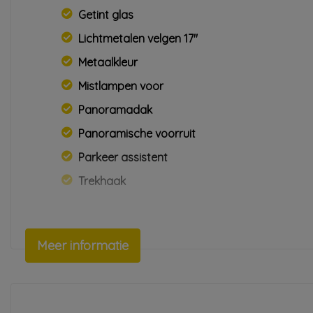
Getint glas
Lichtmetalen velgen 17"
Metaalkleur
Mistlampen voor
Panoramadak
Panoramische voorruit
Parkeer assistent
Trekhaak
Meer informatie