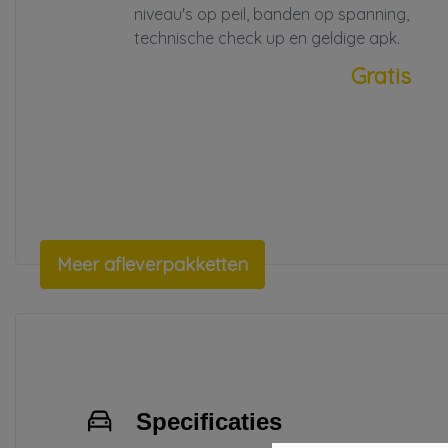
niveau's op peil, banden op spanning,
technische check up en geldige apk.
Gratis
Meer afleverpakketten
Specificaties