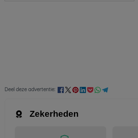
Deel deze advertentie:
Zekerheden