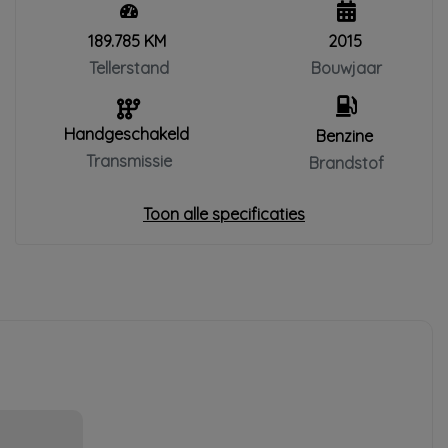
189.785 KM
2015
Tellerstand
Bouwjaar
Handgeschakeld
Benzine
Transmissie
Brandstof
Toon alle specificaties