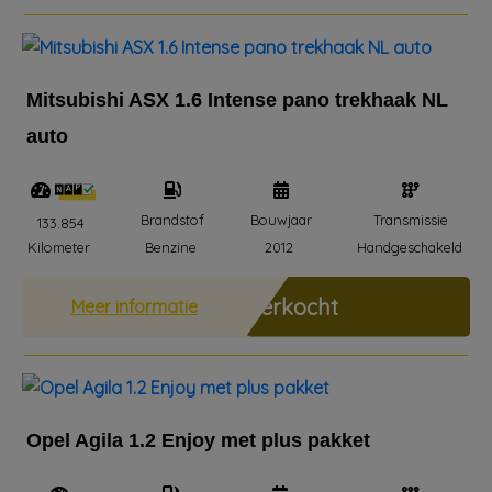
Mitsubishi ASX 1.6 Intense pano trekhaak NL
auto
Brandstof
Bouwjaar
Transmissie
133.854
Kilometer
Benzine
2012
Handgeschakeld
Verkocht
Meer informatie
Opel Agila 1.2 Enjoy met plus pakket