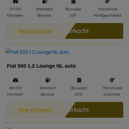
137.042
Brandstof
Bouwjaar
Transmissie
Kilometer
Benzine
2011
Handgeschakeld
Verkocht
Meer informatie
Fiat 500 1.2 Lounge NL auto
88.092
Brandstof
Bouwjaar
Transmissie
Kilometer
Benzine
2010
Automaat
Verkocht
Meer informatie