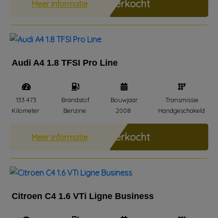
Verkocht
Meer informatie
Audi A4 1.8 TFSI Pro Line
133.473
Brandstof
Bouwjaar
Transmissie
Kilometer
Benzine
2008
Handgeschakeld
Verkocht
Meer informatie
Citroen C4 1.6 VTi Ligne Business