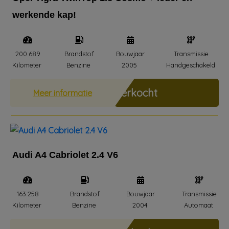
werkende kap!
200.689
Brandstof
Bouwjaar
Transmissie
Kilometer
Benzine
2005
Handgeschakeld
Verkocht
Meer informatie
Audi A4 Cabriolet 2.4 V6
163.258
Brandstof
Bouwjaar
Transmissie
Kilometer
Benzine
2004
Automaat